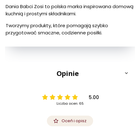
Dania Babci Zosi to polska marka inspirowana domową
kuchnią i prostymi składnikami.
Tworzymy produkty, które pomagają szybko
przygotować smaczne, codzienne posiłki.
Opinie
5.00
Liczba ocen: 65
Oceń i opisz