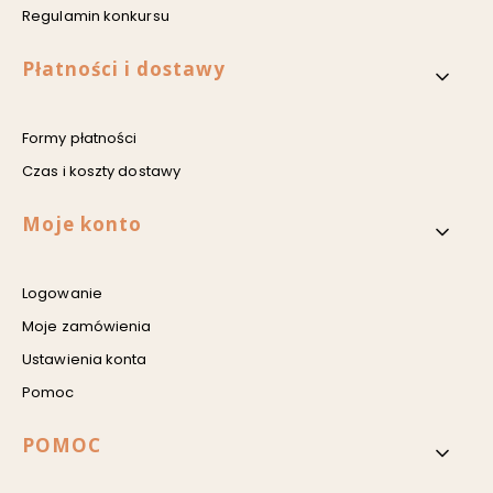
Regulamin konkursu
Płatności i dostawy
Formy płatności
Czas i koszty dostawy
Moje konto
Logowanie
Moje zamówienia
Ustawienia konta
Pomoc
POMOC