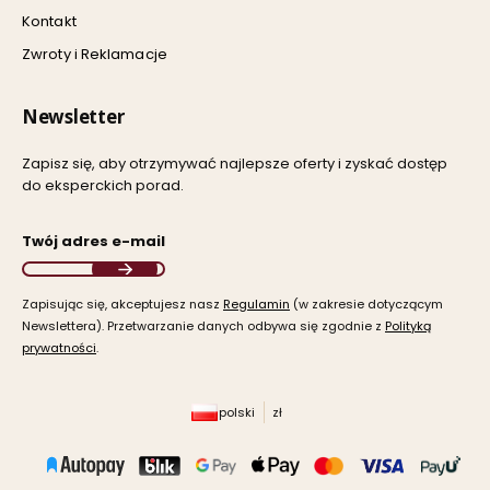
Kontakt
Zwroty i Reklamacje
Newsletter
Zapisz się, aby otrzymywać najlepsze oferty i zyskać dostęp
do eksperckich porad.
Twój adres e-mail
Zapisując się, akceptujesz nasz ​
Regulamin
​​​ (w zakresie dotyczącym
Newslettera). Przetwarzanie danych odbywa się zgodnie z ​
Polityką
prywatności
​​​.
polski
zł