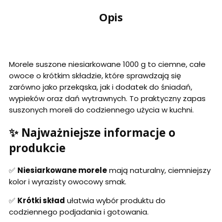
Opis
Morele suszone niesiarkowane 1000 g to ciemne, całe
owoce o krótkim składzie, które sprawdzają się
zarówno jako przekąska, jak i dodatek do śniadań,
wypieków oraz dań wytrawnych. To praktyczny zapas
suszonych moreli do codziennego użycia w kuchni.
✨ Najważniejsze informacje o
produkcie
✅
Niesiarkowane morele
mają naturalny, ciemniejszy
kolor i wyrazisty owocowy smak.
✅
Krótki skład
ułatwia wybór produktu do
codziennego podjadania i gotowania.