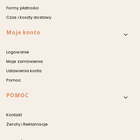
Formy płatności
Czas i koszty dostawy
Moje konto
Logowanie
Moje zamówienia
Ustawienia konta
Pomoc
POMOC
Kontakt
Zwroty i Reklamacje