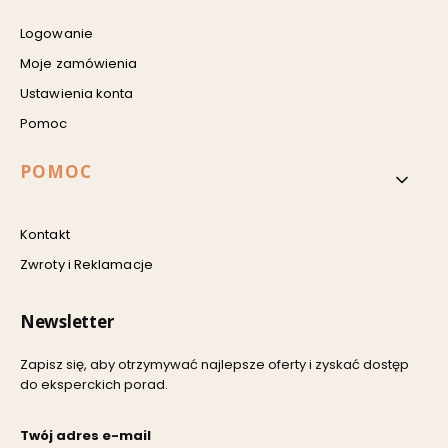
Logowanie
Moje zamówienia
Ustawienia konta
Pomoc
POMOC
Kontakt
Zwroty i Reklamacje
Newsletter
Zapisz się, aby otrzymywać najlepsze oferty i zyskać dostęp
do eksperckich porad.
Twój adres e-mail