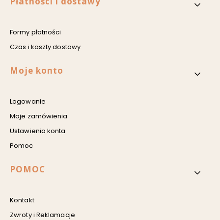
Płatności i dostawy
Formy płatności
Czas i koszty dostawy
Moje konto
Logowanie
Moje zamówienia
Ustawienia konta
Pomoc
POMOC
Kontakt
Zwroty i Reklamacje