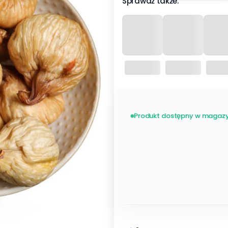
Sprawdź także:
Produkt dostępny w magazy