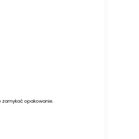
ie zamykać opakowanie.