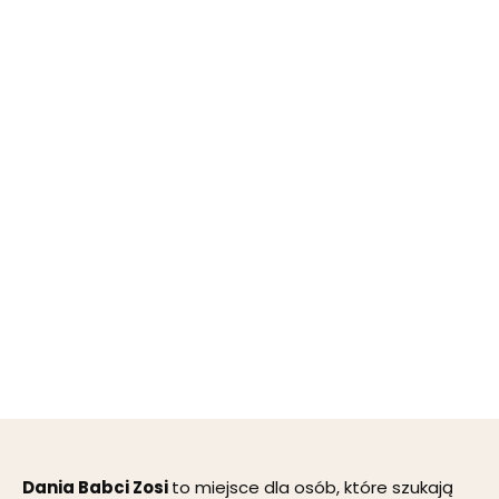
Dania Babci Zosi
to miejsce dla osób, które szukają