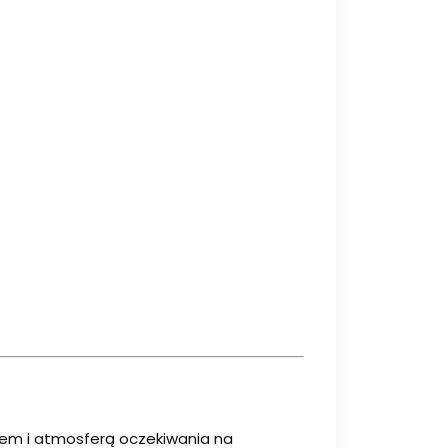
rem i atmosferą oczekiwania na