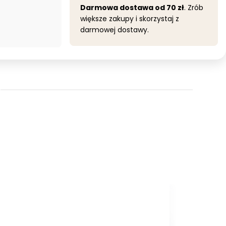
Darmowa dostawa od 70 zł
. Zrób
większe zakupy i skorzystaj z
darmowej dostawy.