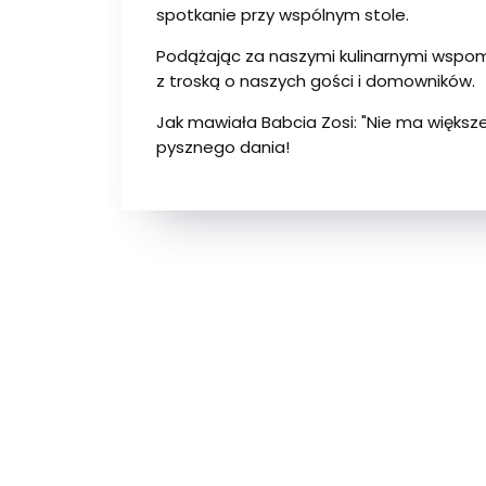
spotkanie przy wspólnym stole.
Podążając za naszymi kulinarnymi wspom
z troską o naszych gości i domowników.
Jak mawiała Babcia Zosi: "Nie ma większe
pysznego dania!