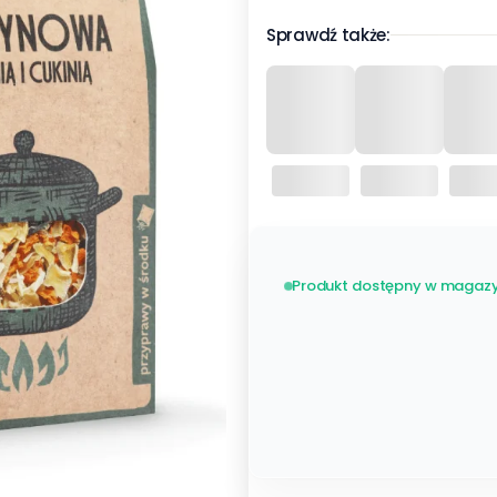
Sprawdź także:
Produkt dostępny w magazy