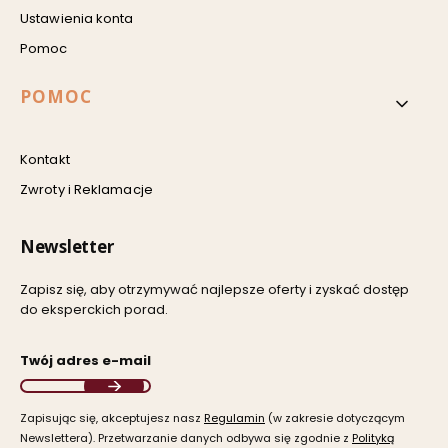
Ustawienia konta
Pomoc
POMOC
Kontakt
Zwroty i Reklamacje
Newsletter
Zapisz się, aby otrzymywać najlepsze oferty i zyskać dostęp
do eksperckich porad.
Twój adres e-mail
Zapisując się, akceptujesz nasz ​
Regulamin
​​​ (w zakresie dotyczącym
Newslettera). Przetwarzanie danych odbywa się zgodnie z ​
Polityką