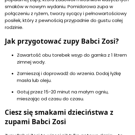
smaków w nowym wydaniu. Pomidorowa zupa w
połączeniu z ryżem, tworzy sycący i pełnowartościowy
posiłek, który z pewnością przypadnie do gustu całej
rodzinie.
Jak przygotować zupy Babci Zosi?
Zawartość obu torebek wsyp do garnka z 1 litrem
zimnej wody.
Zamieszaj i doprowadź do wrzenia. Dodaj łyżkę
masła lub oleju.
Gotuj przez 15-20 minut na małym ogniu,
mieszając od czasu do czasu.
Ciesz się smakami dzieciństwa z
zupami Babci Zosi