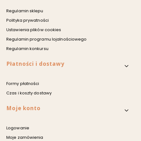
Regulamin sklepu
Polityka prywatności
Ustawienia plików cookies
Regulamin programu lojalnościowego
Regulamin konkursu
Płatności i dostawy
Formy płatności
Czas i koszty dostawy
Moje konto
Logowanie
Moje zamówienia