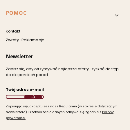
POMOC
Kontakt
Zwroty i Reklamacje
Newsletter
Zapisz się, aby otrzymywać najlepsze oferty i zyskać dostęp
do eksperckich porad.
Twój adres e-mail
Zapisując się, akceptujesz nasz ​
Regulamin
​​​ (w zakresie dotyczącym
Newslettera). Przetwarzanie danych odbywa się zgodnie z ​
Polityką
prywatności
​​​.