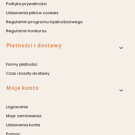
Polityka prywatności
Ustawienia plików cookies
Regulamin programu lojalnościowego
Regulamin konkursu
Płatności i dostawy
Formy płatności
Czas i koszty dostawy
Moje konto
Logowanie
Moje zamówienia
Ustawienia konta
Pomoc