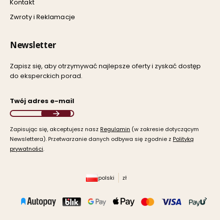
Kontakt
Zwroty i Reklamacje
Newsletter
Zapisz się, aby otrzymywać najlepsze oferty i zyskać dostęp
do eksperckich porad.
Twój adres e-mail
Zapisując się, akceptujesz nasz ​
Regulamin
​​​ (w zakresie dotyczącym
Newslettera). Przetwarzanie danych odbywa się zgodnie z ​
Polityką
prywatności
​​​.
polski
zł