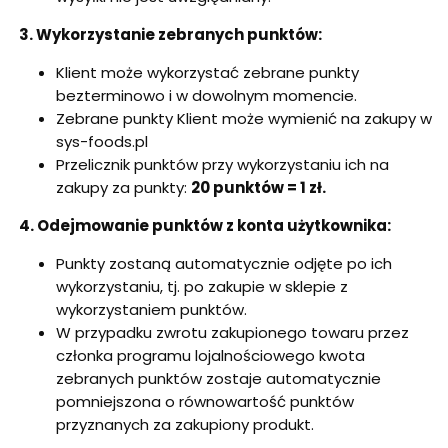
3.
Wykorzystanie zebranych punktów:
Klient może wykorzystać zebrane punkty
bezterminowo i w dowolnym momencie.
Zebrane punkty Klient może wymienić na zakupy w
sys-foods.pl
Przelicznik punktów przy wykorzystaniu ich na
zakupy za punkty:
20 punktów = 1 zł.
4.
Odejmowanie punktów z konta użytkownika:
Punkty zostaną automatycznie odjęte po ich
wykorzystaniu, tj. po zakupie w sklepie z
wykorzystaniem punktów.
W przypadku zwrotu zakupionego towaru przez
członka programu lojalnościowego kwota
zebranych punktów zostaje automatycznie
pomniejszona o równowartość punktów
przyznanych za zakupiony produkt.