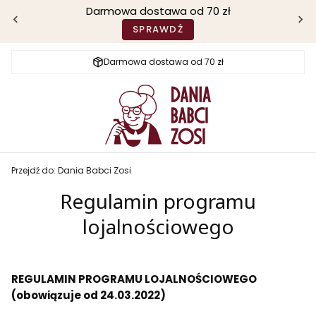
Darmowa dostawa od 70 zł
SPRAWDŹ
Darmowa dostawa od 70 zł
Przejdź do:
Dania Babci Zosi
Regulamin programu
lojalnościowego
REGULAMIN PROGRAMU LOJALNOŚCIOWEGO
(obowiązuje od 24.03.2022)