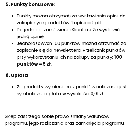
5.
Punkty bonusowe:
Punkty można otrzymać za wystawianie opinii do
zakupionych produktów: 1 opinia=2 pkt.
Do jednego zamówienia Klient może wystawić
jedną opinię.
Jednorazowych 100 punktów można otrzymać za
zapisanie się do newslettera. Przelicznik punktów
przy wykorzystaniu ich na zakupy za punkty:
100
punktów = 5 zł.
6. Opłata
Za produkty wymienione z punktów naliczana jest
symboliczna opłata w wysokości 0,01 zł.
Sklep zastrzega sobie prawo zmiany warunków
programu, jego rozliczania oraz zamknięcia programu.