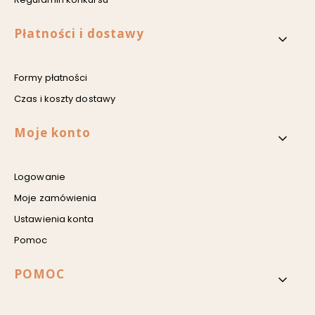
Płatności i dostawy
Formy płatności
Czas i koszty dostawy
Moje konto
Logowanie
Moje zamówienia
Ustawienia konta
Pomoc
POMOC