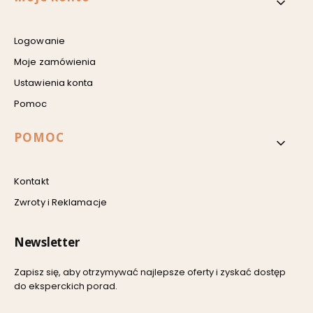
Logowanie
Moje zamówienia
Ustawienia konta
Pomoc
POMOC
Kontakt
Zwroty i Reklamacje
Newsletter
Zapisz się, aby otrzymywać najlepsze oferty i zyskać dostęp
do eksperckich porad.