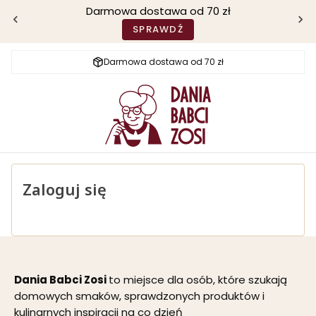
Darmowa dostawa od 70 zł
SPRAWDŹ
Darmowa dostawa od 70 zł
Zaloguj się
Dania Babci Zosi
to miejsce dla osób, które szukają
domowych smaków, sprawdzonych produktów i
kulinarnych inspiracji na co dzień