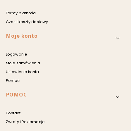
Formy płatności
Czas i koszty dostawy
Moje konto
Logowanie
Moje zamówienia
Ustawienia konta
Pomoc
POMOC
Kontakt
Zwroty i Reklamacje