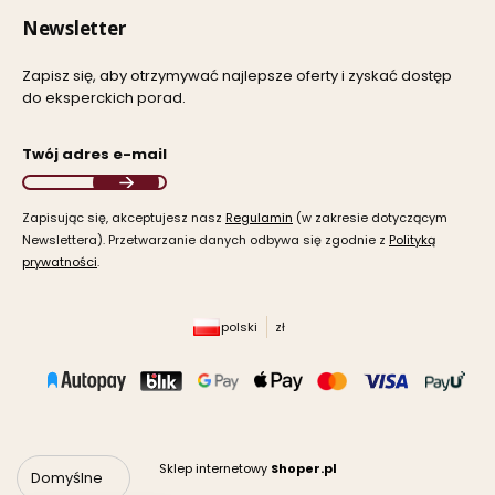
Newsletter
Zapisz się, aby otrzymywać najlepsze oferty i zyskać dostęp
do eksperckich porad.
Twój adres e-mail
Zapisując się, akceptujesz nasz ​
Regulamin
​​​ (w zakresie dotyczącym
Newslettera). Przetwarzanie danych odbywa się zgodnie z ​
Polityką
prywatności
​​​.
polski
zł
Sklep internetowy
Shoper.pl
Domyślne