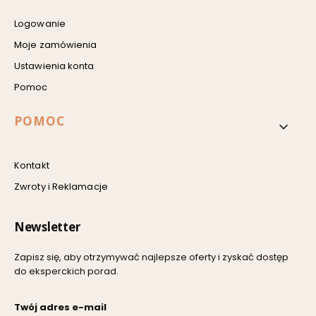
Logowanie
Moje zamówienia
Ustawienia konta
Pomoc
POMOC
Kontakt
Zwroty i Reklamacje
Newsletter
Zapisz się, aby otrzymywać najlepsze oferty i zyskać dostęp
do eksperckich porad.
Twój adres e-mail