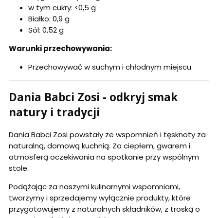
w tym cukry: <0,5 g
Białko: 0,9 g
Sól: 0,52 g
Warunki przechowywania:
Przechowywać w suchym i chłodnym miejscu.
Dania Babci Zosi - odkryj smak
natury i tradycji
Dania Babci Zosi powstały ze wspomnień i tęsknoty za
naturalną, domową kuchnią. Za ciepłem, gwarem i
atmosferą oczekiwania na spotkanie przy wspólnym
stole.
Podążając za naszymi kulinarnymi wspomniami,
tworzymy i sprzedajemy wyłącznie produkty, które
przygotowujemy z naturalnych składników, z troską o