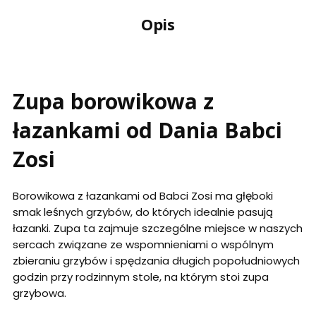
Opis
Zupa borowikowa z
łazankami od Dania Babci
Zosi
Borowikowa z łazankami od Babci Zosi ma głęboki
smak leśnych grzybów, do których idealnie pasują
łazanki. Zupa ta zajmuje szczególne miejsce w naszych
sercach związane ze wspomnieniami o wspólnym
zbieraniu grzybów i spędzania długich popołudniowych
godzin przy rodzinnym stole, na którym stoi zupa
grzybowa.