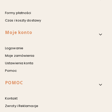
Formy płatności
Czas i koszty dostawy
Moje konto
Logowanie
Moje zamówienia
Ustawienia konta
Pomoc
POMOC
Kontakt
Zwroty i Reklamacje