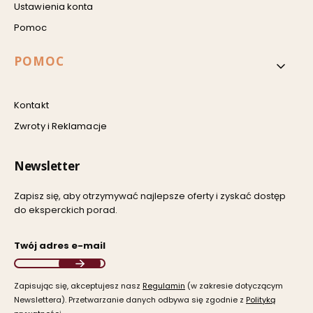
Ustawienia konta
Pomoc
POMOC
Kontakt
Zwroty i Reklamacje
Newsletter
Zapisz się, aby otrzymywać najlepsze oferty i zyskać dostęp
do eksperckich porad.
Twój adres e-mail
Zapisując się, akceptujesz nasz ​
Regulamin
​​​ (w zakresie dotyczącym
Newslettera). Przetwarzanie danych odbywa się zgodnie z ​
Polityką