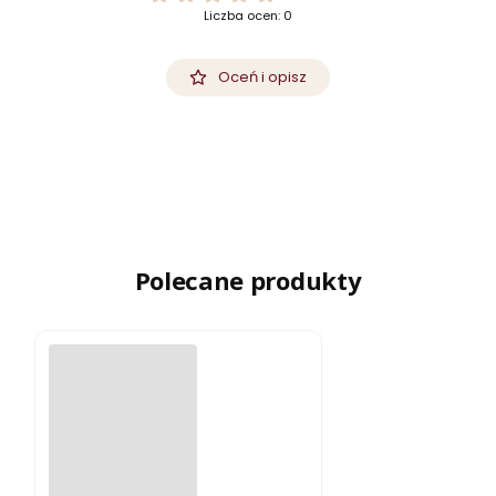
Liczba ocen: 0
Oceń i opisz
Polecane produkty