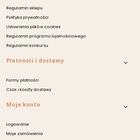
Regulamin sklepu
Polityka prywatności
Ustawienia plików cookies
Regulamin programu lojalnościowego
Regulamin konkursu
Płatności i dostawy
Formy płatności
Czas i koszty dostawy
Moje konto
Logowanie
Moje zamówienia