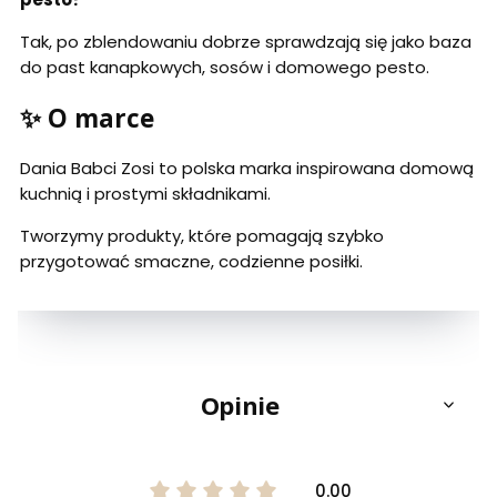
Tak, po zblendowaniu dobrze sprawdzają się jako baza
do past kanapkowych, sosów i domowego pesto.
✨ O marce
Dania Babci Zosi to polska marka inspirowana domową
kuchnią i prostymi składnikami.
Tworzymy produkty, które pomagają szybko
przygotować smaczne, codzienne posiłki.
Opinie
0.00