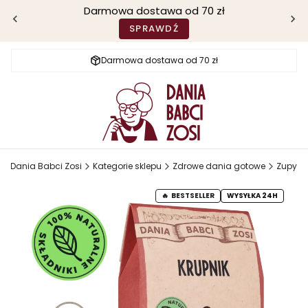
Darmowa dostawa od 70 zł
SPRAWDŹ
Darmowa dostawa od 70 zł
Dania Babci Zosi
Kategorie sklepu
Zdrowe dania gotowe
Zupy
BESTSELLER
WYSYŁKA 24H