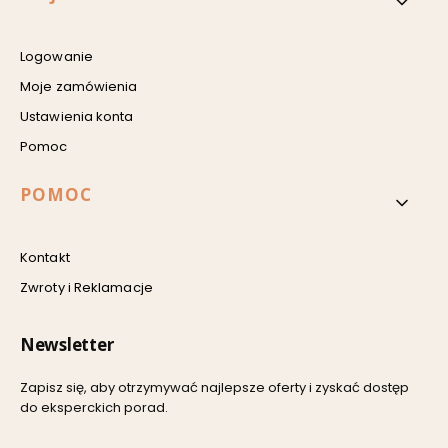
Logowanie
Moje zamówienia
Ustawienia konta
Pomoc
POMOC
Kontakt
Zwroty i Reklamacje
Newsletter
Zapisz się, aby otrzymywać najlepsze oferty i zyskać dostęp
do eksperckich porad.