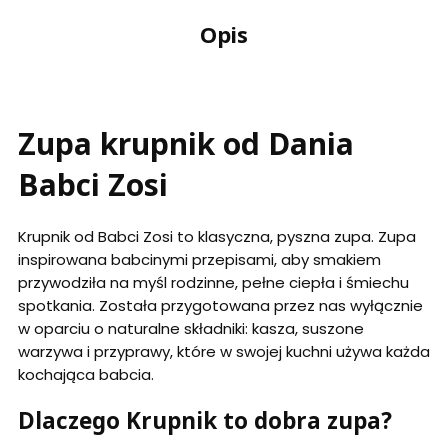
Opis
Zupa krupnik od Dania
Babci Zosi
Krupnik od Babci Zosi to klasyczna, pyszna zupa. Zupa
inspirowana babcinymi przepisami, aby smakiem
przywodziła na myśl rodzinne, pełne ciepła i śmiechu
spotkania. Została przygotowana przez nas wyłącznie
w oparciu o naturalne składniki: kasza, suszone
warzywa i przyprawy, które w swojej kuchni używa każda
kochająca babcia.
Dlaczego Krupnik to dobra zupa?