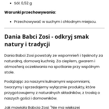
Sól: 0,52 g
Warunki przechowywania:
Przechowywać w suchym i chłodnym miejscu.
Dania Babci Zosi - odkryj smak
natury i tradycji
Dania Babci Zosi powstały ze wspomnień i tęsknoty za
naturalną, domową kuchnią. Za ciepłem, gwarem i
atmosferą oczekiwania na spotkanie przy wspólnym
stole.
Podążając za naszymi kulinarnymi wspomniami,
tworzymy i sprzedajemy wyłącznie produkty, które
przygotowujemy z naturalnych składników, z troską o
naszych gości i domowników.
Jak mawiała Babcia Zosi: "Nie ma większej