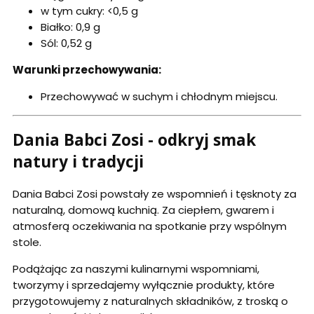
w tym cukry: <0,5 g
Białko: 0,9 g
Sól: 0,52 g
Warunki przechowywania:
Przechowywać w suchym i chłodnym miejscu.
Dania Babci Zosi - odkryj smak
natury i tradycji
Dania Babci Zosi powstały ze wspomnień i tęsknoty za
naturalną, domową kuchnią. Za ciepłem, gwarem i
atmosferą oczekiwania na spotkanie przy wspólnym
stole.
Podążając za naszymi kulinarnymi wspomniami,
tworzymy i sprzedajemy wyłącznie produkty, które
przygotowujemy z naturalnych składników, z troską o