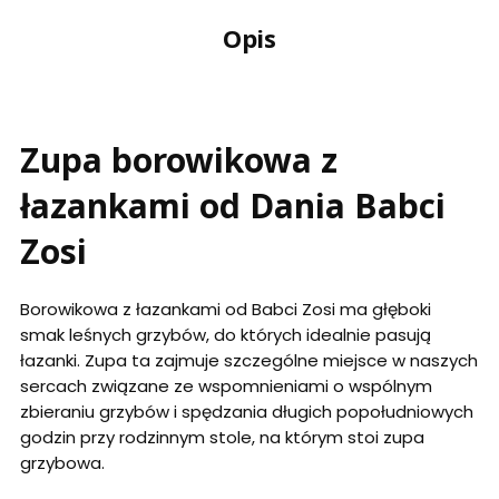
Opis
Zupa borowikowa z
łazankami od Dania Babci
Zosi
Borowikowa z łazankami od Babci Zosi ma głęboki
smak leśnych grzybów, do których idealnie pasują
łazanki. Zupa ta zajmuje szczególne miejsce w naszych
sercach związane ze wspomnieniami o wspólnym
zbieraniu grzybów i spędzania długich popołudniowych
godzin przy rodzinnym stole, na którym stoi zupa
grzybowa.