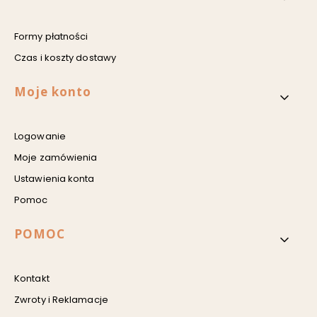
Formy płatności
Czas i koszty dostawy
Moje konto
Logowanie
Moje zamówienia
Ustawienia konta
Pomoc
POMOC
Kontakt
Zwroty i Reklamacje